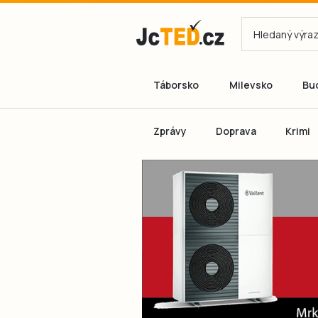
Táborsko
Milevsko
Bu
Zprávy
Doprava
Krimi