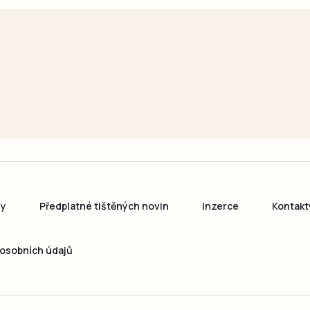
ny
Předplatné tištěných novin
Inzerce
Kontakt
osobních údajů