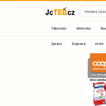
Táborsko
Milevsko
Bu
Zprávy
Doprava
Krimi