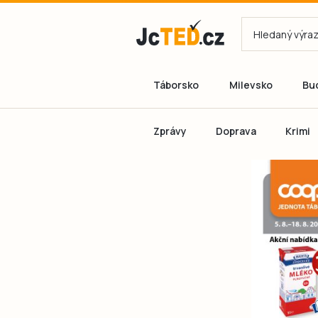
Táborsko
Milevsko
Bu
Zprávy
Doprava
Krimi