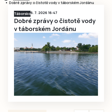
Dobré zprávy o čistotě vody v táborském Jordánu
6. 7. 2026 16:47
Táborsko
Dobré zprávy o čistotě vody
v táborském Jordánu