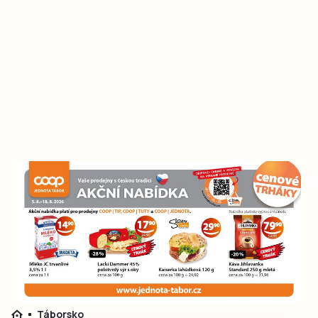
Táborsko