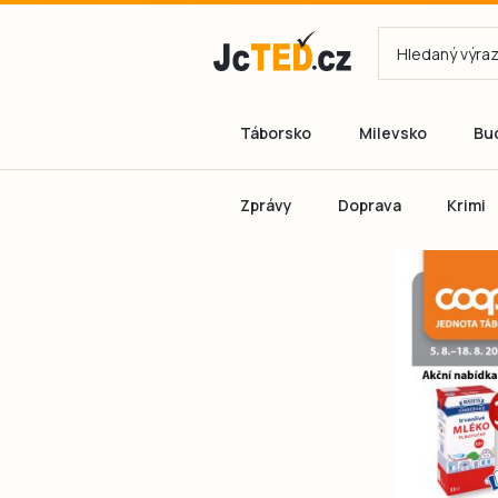
Táborsko
Milevsko
Bu
Zprávy
Doprava
Krimi