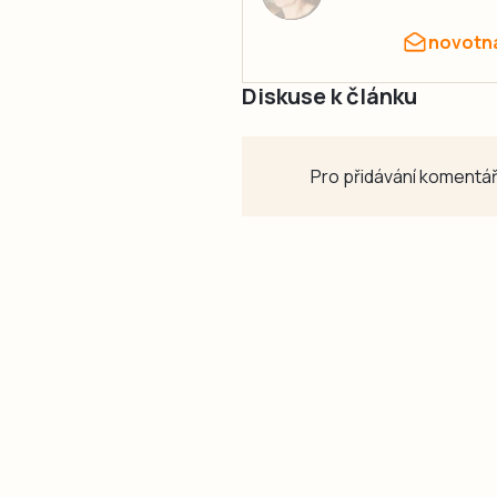
novotn
Diskuse k článku
Pro přidávání komentář