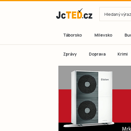
Táborsko
Milevsko
Bu
Zprávy
Doprava
Krimi