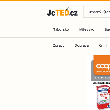
Táborsko
Milevsko
Bu
Zprávy
Doprava
Krimi