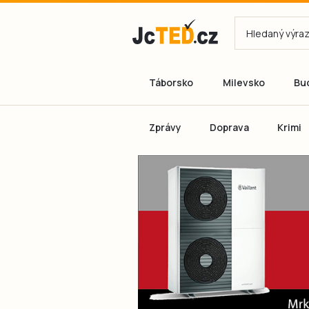
Táborsko
Milevsko
Bu
Zprávy
Doprava
Krimi