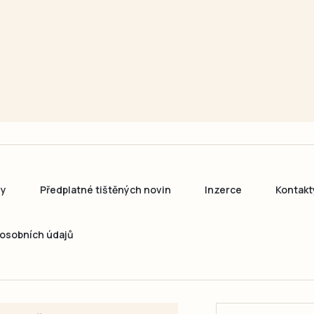
ny
Předplatné tištěných novin
Inzerce
Kontakt
osobních údajů