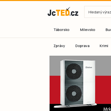
Táborsko
Milevsko
Bu
Zprávy
Doprava
Krimi