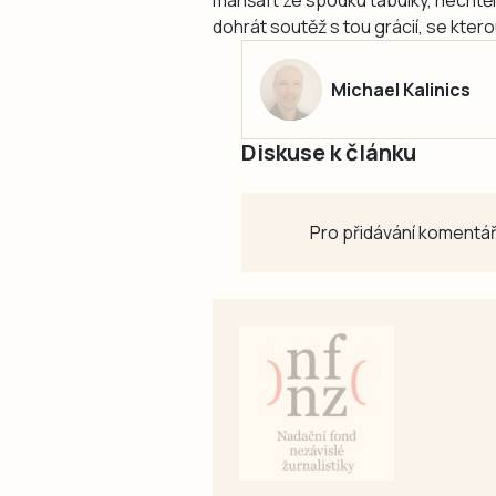
dohrát soutěž s tou grácií, se ktero
Michael Kalinics
Diskuse k článku
Pro přidávání komentář