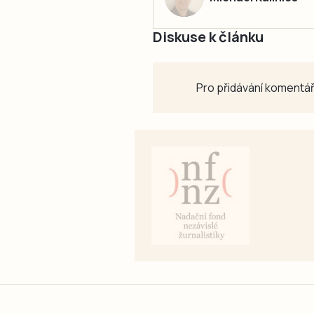
Diskuse k článku
Pro přidávání komentář