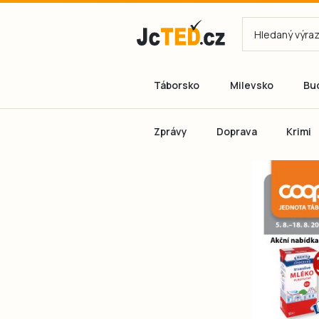
Táborsko
Milevsko
Bu
Zprávy
Doprava
Krimi