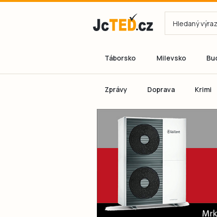
Táborsko
Milevsko
Bu
Zprávy
Doprava
Krimi