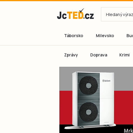
Táborsko
Milevsko
Bu
Zprávy
Doprava
Krimi