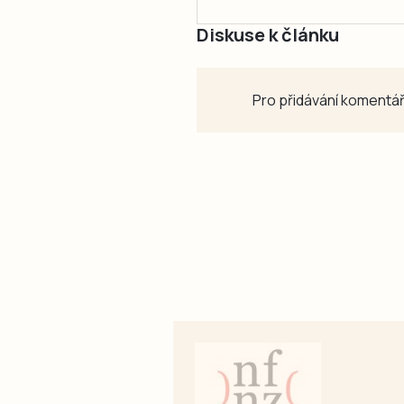
Diskuse k článku
Pro přidávání komentář