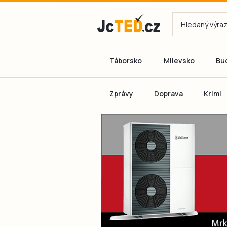
Táborsko
Milevsko
Bu
Zprávy
Doprava
Krimi