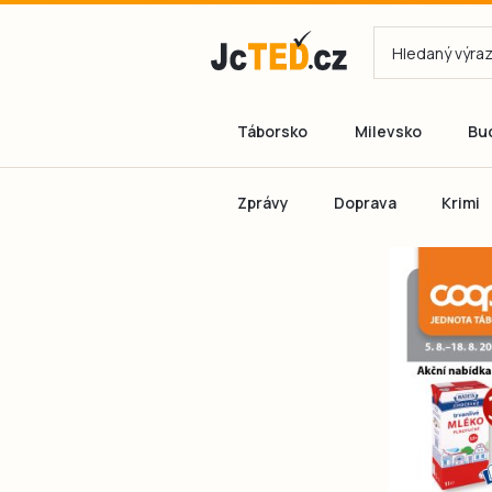
Táborsko
Milevsko
Bu
Zprávy
Doprava
Krimi