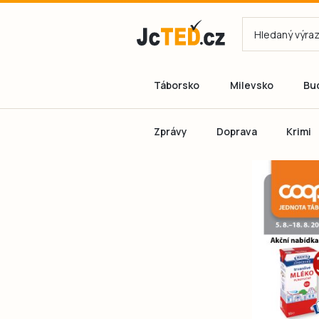
Táborsko
Milevsko
Bu
Zprávy
Doprava
Krimi