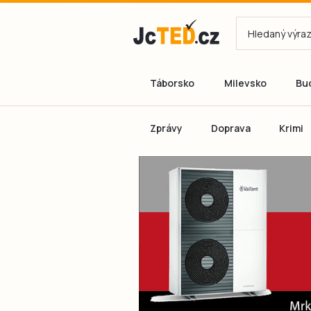
Táborsko
Milevsko
Bu
Zprávy
Doprava
Krimi