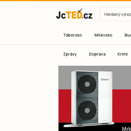
Táborsko
Milevsko
Bu
Zprávy
Doprava
Krimi