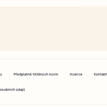
ny
Předplatné tištěných novin
Inzerce
Kontakt
osobních údajů