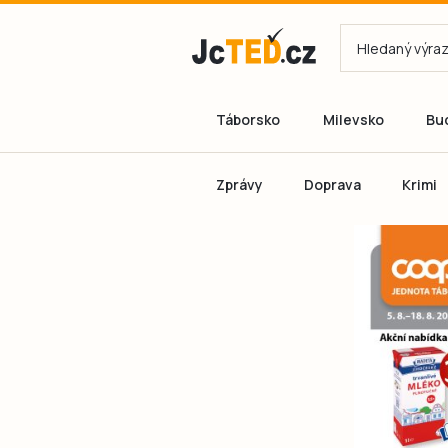
Táborsko
Milevsko
Bu
Zprávy
Doprava
Krimi