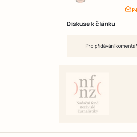
p
Diskuse k článku
Pro přidávání komentář