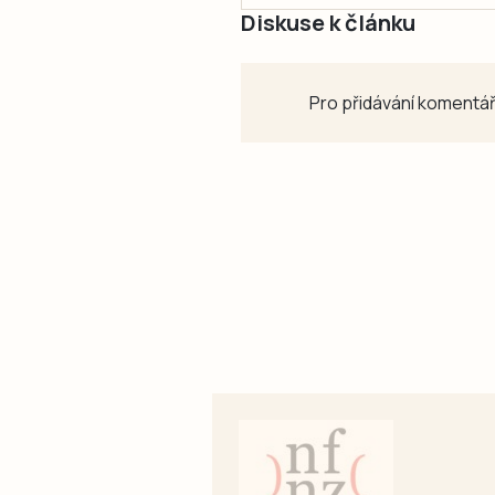
Diskuse k článku
Pro přidávání komentář