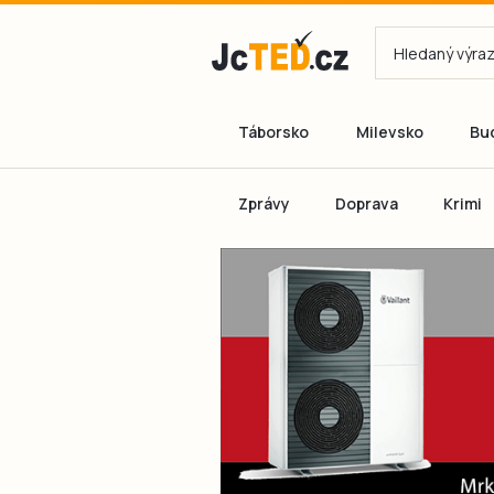
Táborsko
Milevsko
Bu
Zprávy
Doprava
Krimi