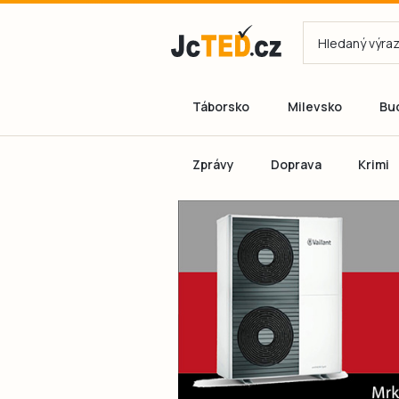
Táborsko
Milevsko
Bu
Zprávy
Doprava
Krimi