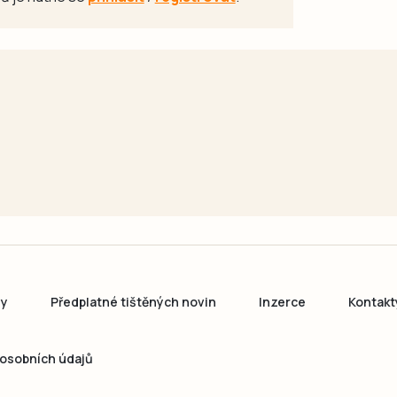
ny
Předplatné tištěných novin
Inzerce
Kontakt
osobních údajů