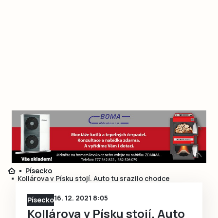
Písecko
Kollárova v Písku stojí. Auto tu srazilo chodce
16. 12. 2021 8:05
Písecko
Kollárova v Písku stojí. Auto