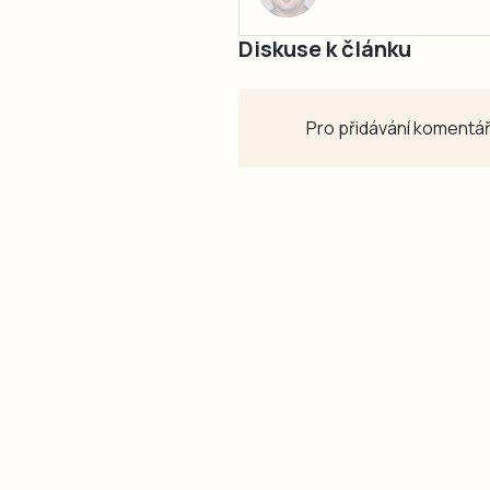
Diskuse k článku
Pro přidávání komentář