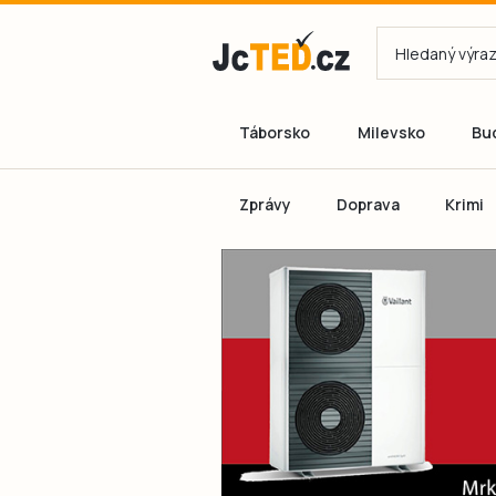
Táborsko
Milevsko
Bu
Zprávy
Doprava
Krimi