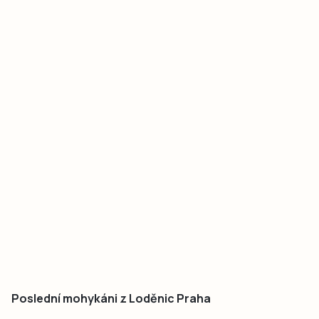
Poslední mohykáni z Loděnic Praha