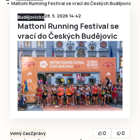
Mattoni Running Festival se vrací do Českých Budějovic
28. 5. 2026 14:42
Budějovicko
Mattoni Running Festival se
vrací do Českých Budějovic
0
0
Volný čas
Zprávy