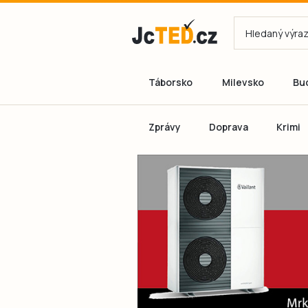
Táborsko
Milevsko
Bu
Zprávy
Doprava
Krimi