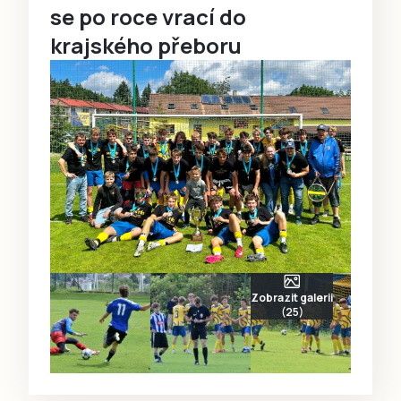
se po roce vrací do
krajského přeboru
Zobrazit galerii
(25)