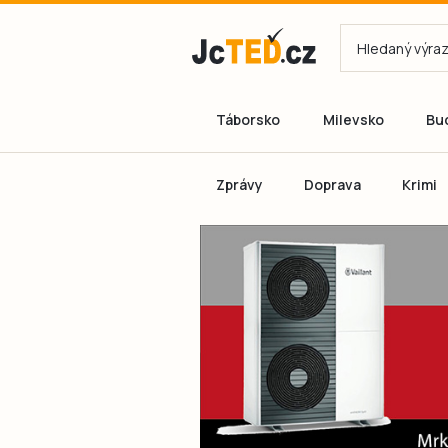
Táborsko
Milevsko
Bu
Zprávy
Doprava
Krimi