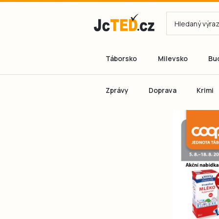
Táborsko
Milevsko
Bu
Zprávy
Doprava
Krimi