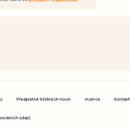
ny
Předplatné tištěných novin
Inzerce
Kontakt
osobních údajů