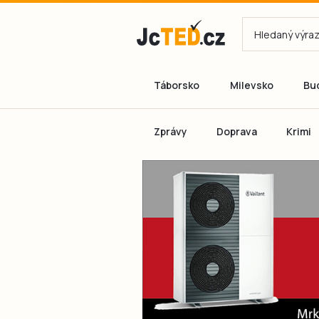
Táborsko
Milevsko
Bu
Zprávy
Doprava
Krimi