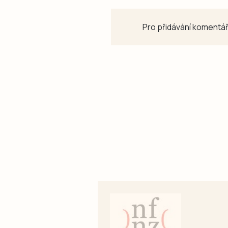
Pro přidávání komentář