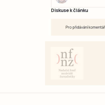
Diskuse k článku
Pro přidávání komentář