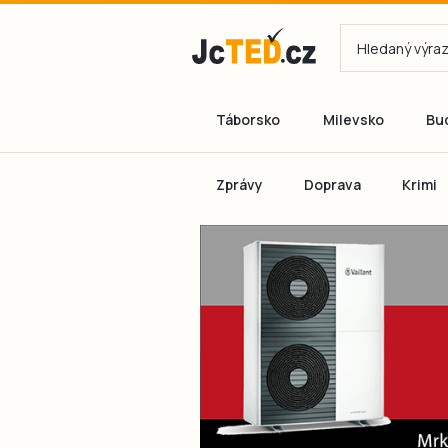
Táborsko
Milevsko
Bu
Zprávy
Doprava
Krimi