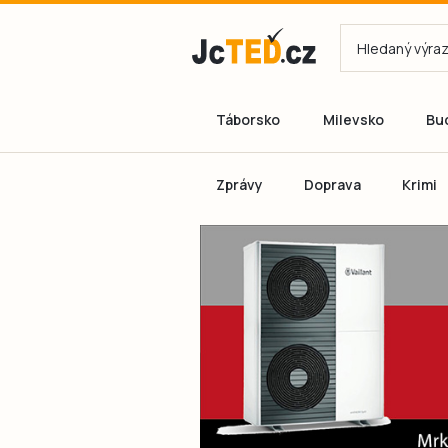
Táborsko
Milevsko
Bu
Zprávy
Doprava
Krimi