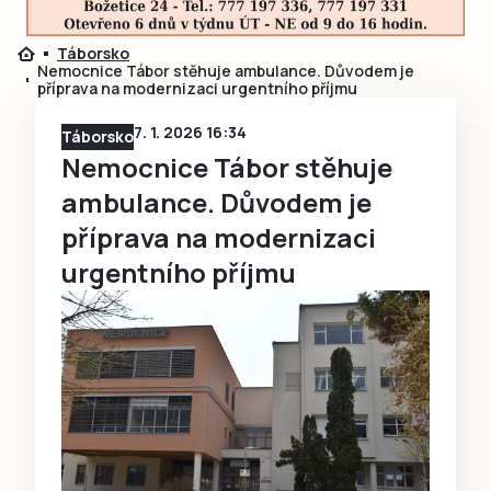
Táborsko
Nemocnice Tábor stěhuje ambulance. Důvodem je
příprava na modernizaci urgentního příjmu
7. 1. 2026 16:34
Táborsko
Nemocnice Tábor stěhuje
ambulance. Důvodem je
příprava na modernizaci
urgentního příjmu