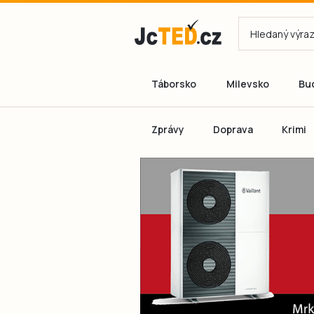
Táborsko
Milevsko
Bu
Zprávy
Doprava
Krimi