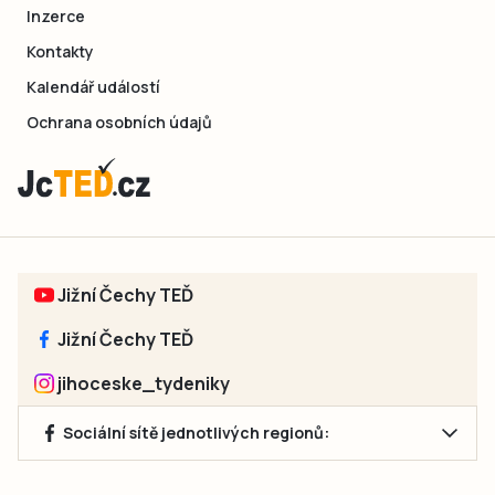
Inzerce
Kontakty
Kalendář událostí
Ochrana osobních údajů
Jižní Čechy TEĎ
Jižní Čechy TEĎ
jihoceske_tydeniky
Sociální sítě jednotlivých regionů: