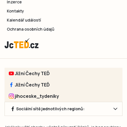
Inzerce
Kontakty
Kalendář událostí
Ochrana osobních údajů
Jižní Čechy TEĎ
Jižní Čechy TEĎ
jihoceske_tydeniky
Sociální sítě jednotlivých regionů: