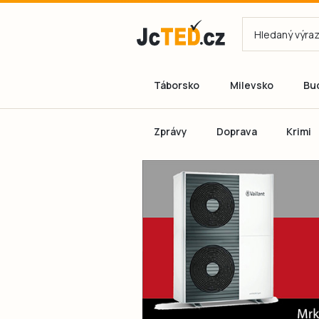
Táborsko
Milevsko
Bu
Zprávy
Doprava
Krimi