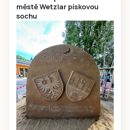
městě Wetzlar pískovou
sochu