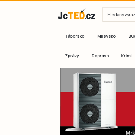
Táborsko
Milevsko
Bu
Zprávy
Doprava
Krimi