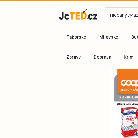
Táborsko
Milevsko
Bu
Zprávy
Doprava
Krimi