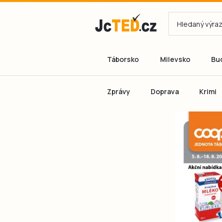
Táborsko
Milevsko
Bu
Zprávy
Doprava
Krimi