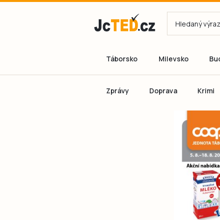
Táborsko
Milevsko
Bu
Zprávy
Doprava
Krimi