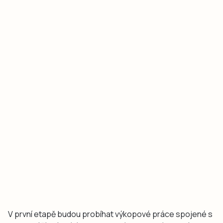
V první etapě budou probíhat výkopové práce spojené s