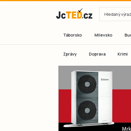
Táborsko
Milevsko
Bu
Zprávy
Doprava
Krimi