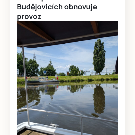
Budějovicích obnovuje
provoz