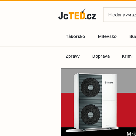
Táborsko
Milevsko
Bu
Zprávy
Doprava
Krimi