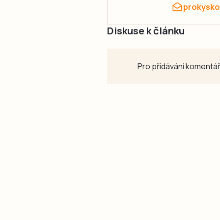
prokysko
Diskuse k článku
Pro přidávání komentář