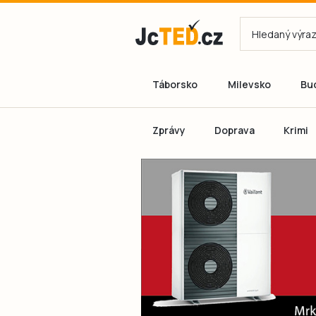
Táborsko
Milevsko
Bu
Zprávy
Doprava
Krimi