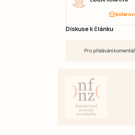
kolarov
Diskuse k článku
Pro přidávání komentář