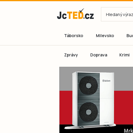
Táborsko
Milevsko
Bu
Zprávy
Doprava
Krimi