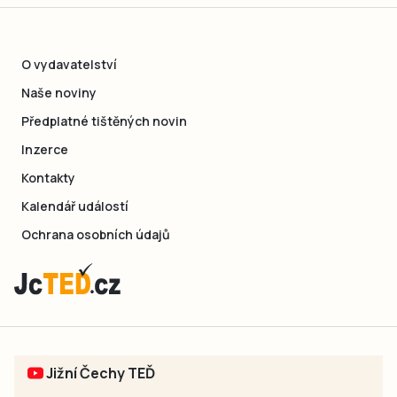
O vydavatelství
Naše noviny
Předplatné tištěných novin
Inzerce
Kontakty
Kalendář událostí
Ochrana osobních údajů
Jižní Čechy TEĎ