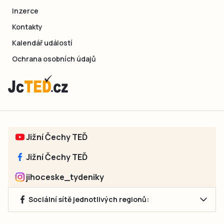
Inzerce
Kontakty
Kalendář událostí
Ochrana osobních údajů
Jižní Čechy TEĎ
Jižní Čechy TEĎ
jihoceske_tydeniky
Sociální sítě jednotlivých regionů: