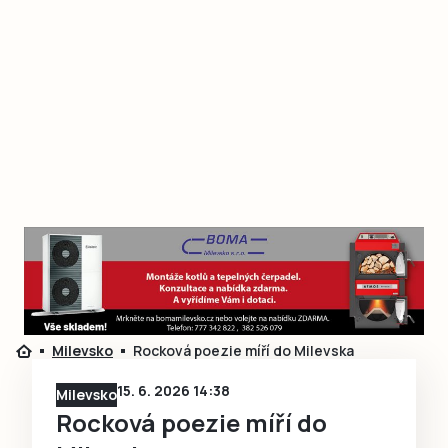
Milevsko
Rocková poezie míří do Milevska
15. 6. 2026 14:38
Milevsko
Rocková poezie míří do